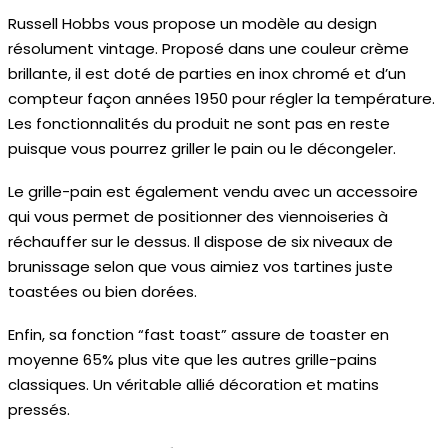
Russell Hobbs vous propose un modèle au design
résolument vintage. Proposé dans une couleur crème
brillante, il est doté de parties en inox chromé et d’un
compteur façon années 1950 pour régler la température.
Les fonctionnalités du produit ne sont pas en reste
puisque vous pourrez griller le pain ou le décongeler.
Le grille-pain est également vendu avec un accessoire
qui vous permet de positionner des viennoiseries à
réchauffer sur le dessus. Il dispose de six niveaux de
brunissage selon que vous aimiez vos tartines juste
toastées ou bien dorées.
Enfin, sa fonction “fast toast” assure de toaster en
moyenne 65% plus vite que les autres grille-pains
classiques. Un véritable allié décoration et matins
pressés.