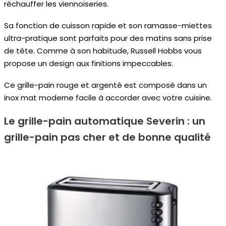
réchauffer les viennoiseries.
Sa fonction de cuisson rapide et son ramasse-miettes
ultra-pratique sont parfaits pour des matins sans prise
de tête. Comme à son habitude, Russell Hobbs vous
propose un design aux finitions impeccables.
Ce grille-pain rouge et argenté est composé dans un
inox mat moderne facile à accorder avec votre cuisine.
Le grille-pain automatique Severin : un
grille-pain pas cher et de bonne qualité