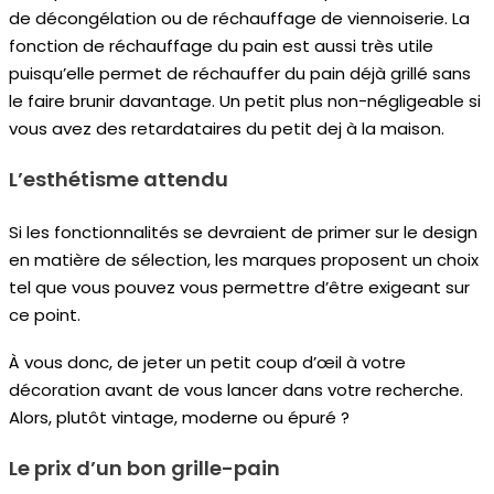
de décongélation ou de réchauffage de viennoiserie. La
fonction de réchauffage du pain est aussi très utile
puisqu’elle permet de réchauffer du pain déjà grillé sans
le faire brunir davantage. Un petit plus non-négligeable si
vous avez des retardataires du petit dej à la maison.
L’esthétisme attendu
Si les fonctionnalités se devraient de primer sur le design
en matière de sélection, les marques proposent un choix
tel que vous pouvez vous permettre d’être exigeant sur
ce point.
À vous donc, de jeter un petit coup d’œil à votre
décoration avant de vous lancer dans votre recherche.
Alors, plutôt vintage, moderne ou épuré ?
Le prix d’un bon grille-pain