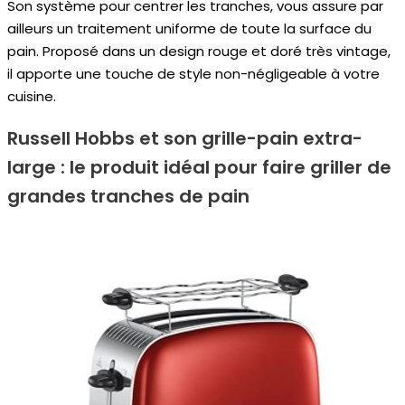
Son système pour centrer les tranches, vous assure par
ailleurs un traitement uniforme de toute la surface du
pain. Proposé dans un design rouge et doré très vintage,
il apporte une touche de style non-négligeable à votre
cuisine.
Russell Hobbs et son grille-pain extra-
large : le produit idéal pour faire griller de
grandes tranches de pain