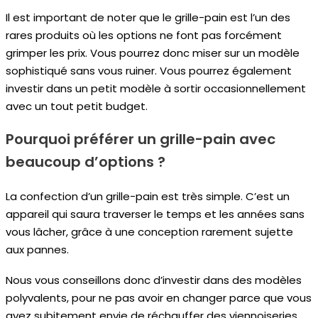
Il est important de noter que le grille-pain est l’un des
rares produits où les options ne font pas forcément
grimper les prix. Vous pourrez donc miser sur un modèle
sophistiqué sans vous ruiner. Vous pourrez également
investir dans un petit modèle à sortir occasionnellement
avec un tout petit budget.
Pourquoi préférer un grille-pain avec
beaucoup d’options ?
La confection d’un grille-pain est très simple. C’est un
appareil qui saura traverser le temps et les années sans
vous lâcher, grâce à une conception rarement sujette
aux pannes.
Nous vous conseillons donc d’investir dans des modèles
polyvalents, pour ne pas avoir en changer parce que vous
avez subitement envie de réchauffer des viennoiseries.