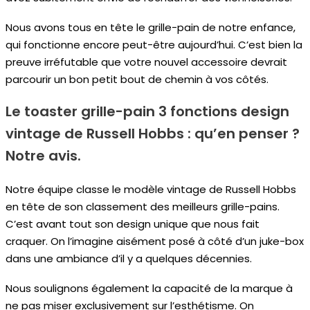
Nous avons tous en tête le grille-pain de notre enfance,
qui fonctionne encore peut-être aujourd’hui. C’est bien la
preuve irréfutable que votre nouvel accessoire devrait
parcourir un bon petit bout de chemin à vos côtés.
Le toaster grille-pain 3 fonctions design
vintage de Russell Hobbs : qu’en penser ?
Notre avis.
Notre équipe classe le modèle vintage de Russell Hobbs
en tête de son classement des meilleurs grille-pains.
C’est avant tout son design unique que nous fait
craquer. On l’imagine aisément posé à côté d’un juke-box
dans une ambiance d’il y a quelques décennies.
Nous soulignons également la capacité de la marque à
ne pas miser exclusivement sur l’esthétisme. On