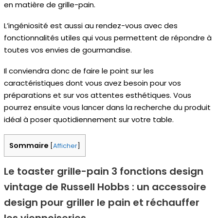
en matière de grille-pain.
L’ingéniosité est aussi au rendez-vous avec des
fonctionnalités utiles qui vous permettent de répondre à
toutes vos envies de gourmandise.
Il conviendra donc de faire le point sur les
caractéristiques dont vous avez besoin pour vos
préparations et sur vos attentes esthétiques. Vous
pourrez ensuite vous lancer dans la recherche du produit
idéal à poser quotidiennement sur votre table.
Sommaire
[
Afficher
]
Le toaster grille-pain 3 fonctions design
vintage de Russell Hobbs : un accessoire
design pour griller le pain et réchauffer
les viennoiseries