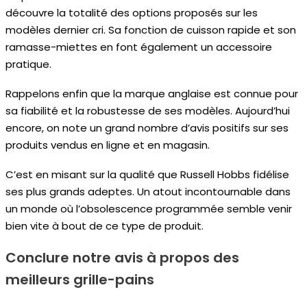
découvre la totalité des options proposés sur les
modèles dernier cri. Sa fonction de cuisson rapide et son
ramasse-miettes en font également un accessoire
pratique.
Rappelons enfin que la marque anglaise est connue pour
sa fiabilité et la robustesse de ses modèles. Aujourd’hui
encore, on note un grand nombre d’avis positifs sur ses
produits vendus en ligne et en magasin.
C’est en misant sur la qualité que Russell Hobbs fidélise
ses plus grands adeptes. Un atout incontournable dans
un monde où l’obsolescence programmée semble venir
bien vite à bout de ce type de produit.
Conclure notre avis à propos des
meilleurs grille-pains