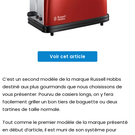
Voir cet article
C’est un second modèle de la marque Russell Hobbs
destiné aux plus gourmands que nous choisissons de
vous présenter. Pourvu de casiers longs, on y fera
facilement griller un bon tiers de baguette ou deux
tartines de taille normale.
Tout comme le premier modèle de la marque présenté
en début d’article, il est muni de son système pour