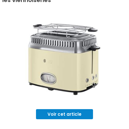
Voir cet article