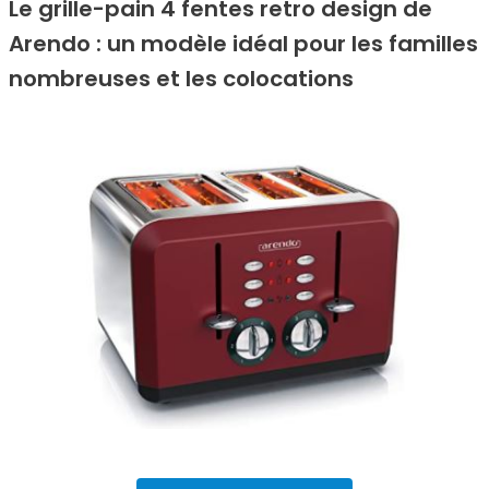
Le grille-pain 4 fentes retro design de
Arendo : un modèle idéal pour les familles
nombreuses et les colocations