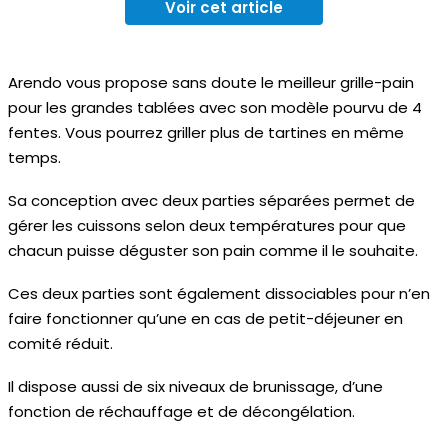
Voir cet article
Arendo vous propose sans doute le meilleur grille-pain
pour les grandes tablées avec son modèle pourvu de 4
fentes. Vous pourrez griller plus de tartines en même
temps.
Sa conception avec deux parties séparées permet de
gérer les cuissons selon deux températures pour que
chacun puisse déguster son pain comme il le souhaite.
Ces deux parties sont également dissociables pour n’en
faire fonctionner qu’une en cas de petit-déjeuner en
comité réduit.
Il dispose aussi de six niveaux de brunissage, d’une
fonction de réchauffage et de décongélation.