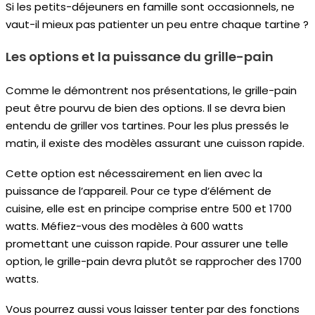
Si les petits-déjeuners en famille sont occasionnels, ne
vaut-il mieux pas patienter un peu entre chaque tartine ?
Les options et la puissance du grille-pain
Comme le démontrent nos présentations, le grille-pain
peut être pourvu de bien des options. Il se devra bien
entendu de griller vos tartines. Pour les plus pressés le
matin, il existe des modèles assurant une cuisson rapide.
Cette option est nécessairement en lien avec la
puissance de l’appareil. Pour ce type d’élément de
cuisine, elle est en principe comprise entre 500 et 1700
watts. Méfiez-vous des modèles à 600 watts
promettant une cuisson rapide. Pour assurer une telle
option, le grille-pain devra plutôt se rapprocher des 1700
watts.
Vous pourrez aussi vous laisser tenter par des fonctions