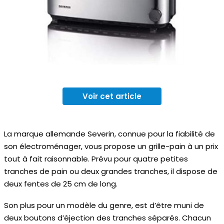
Voir cet article
La marque allemande Severin, connue pour la fiabilité de
son électroménager, vous propose un grille-pain à un prix
tout à fait raisonnable. Prévu pour quatre petites
tranches de pain ou deux grandes tranches, il dispose de
deux fentes de 25 cm de long.
Son plus pour un modèle du genre, est d’être muni de
deux boutons d’éjection des tranches séparés. Chacun