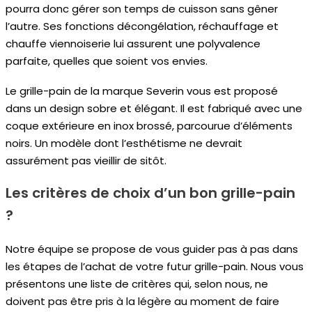
pourra donc gérer son temps de cuisson sans gêner
l’autre. Ses fonctions décongélation, réchauffage et
chauffe viennoiserie lui assurent une polyvalence
parfaite, quelles que soient vos envies.
Le grille-pain de la marque Severin vous est proposé
dans un design sobre et élégant. Il est fabriqué avec une
coque extérieure en inox brossé, parcourue d’éléments
noirs. Un modèle dont l’esthétisme ne devrait
assurément pas vieillir de sitôt.
Les critères de choix d’un bon grille-pain
?
Notre équipe se propose de vous guider pas à pas dans
les étapes de l’achat de votre futur grille-pain. Nous vous
présentons une liste de critères qui, selon nous, ne
doivent pas être pris à la légère au moment de faire