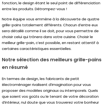
fonction, le design étant le seul point de différenciation
entre les produits. Détrompez-vous !
Notre équipe vous emmène à la découverte de quatre
grille-pains totalement différents. Chacun d’entre eux
sera détaillé comme il se doit, pour vous permettre de
choisir celui qui trônera dans votre cuisine. Choisir le
meilleur grille-pain, c’est possible, en restant attentif à
certaines caractéristiques essentielles.
Notre sélection des meilleurs grille-pains
en résumé
En termes de design, les fabricants de petit
électroménager rivalisent d’imagination pour vous
proposer des modèles originaux ou intemporels. Quels
que soient vos goûts ou le tenant de votre décoration
d’intérieur, nul doute que vous trouverez votre bonheur