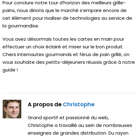
Pour conclure notre tour d’horizon des meilleurs grille-
pains, nous dirions que le marché s’empare encore de
cet élément pour rivaliser de technologies au service de
la gourmandise.
Vous avez désormais toutes les cartes en main pour
effectuer un choix éclairé et miser sur le bon produit.
Chers internautes gourmands et férus de pain grillé, on
vous souhaite des petits-déjeuners réussis grâce à notre
guide !
A propos de
Christophe
Grand sportif et passionné du web,
Christophe a travaillé au sein de nombreuses
enseignes de grandes distribution. Du rayon